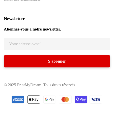
Newsletter
Abonnez-vous à notre newsletter.
© 2025 PrintMyDream. Tous droits réservés.