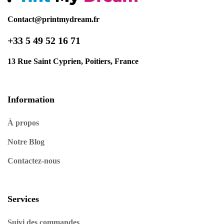
Contact@printmydream.fr
+33 5 49 52 16 71
13 Rue Saint Cyprien, Poitiers, France
Information
À propos
Notre Blog
Contactez-nous
Services
Suivi des commandes