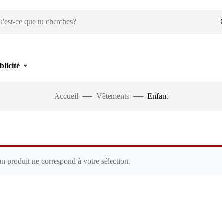
blicité
Accueil
Vêtements
Enfant
n produit ne correspond à votre sélection.