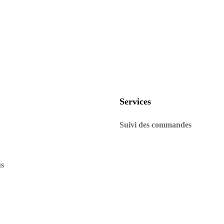
Services
Suivi des commandes
us