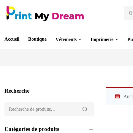
Accueil
Boutique
Vêtements
Imprimerie
Pu
Recherche
Aucu
Catégories de produits