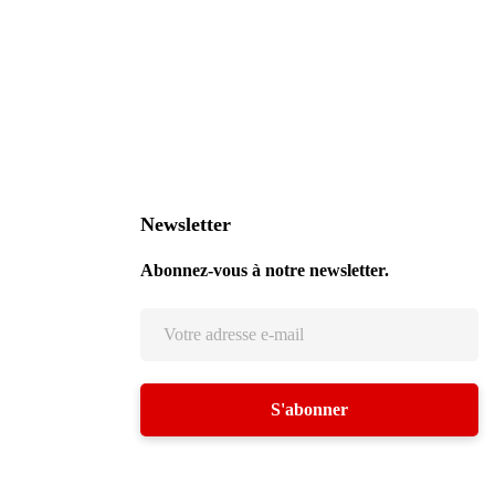
Newsletter
Abonnez-vous à notre newsletter.