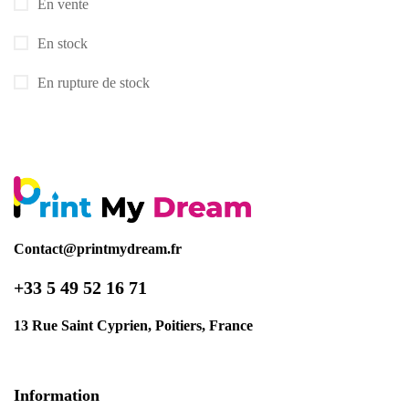
En vente
En stock
En rupture de stock
Contact@printmydream.fr
+33 5 49 52 16 71
13 Rue Saint Cyprien, Poitiers, France
Information