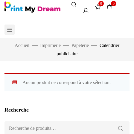
0
0
Accueil
Imprimerie
Papeterie
Calendrier
publicitaire
Aucun produit ne correspond à votre sélection.
Recherche