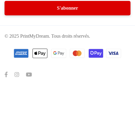
© 2025 PrintMyDream. Tous droits réservés.