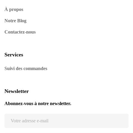
À propos
Notre Blog
Contactez-nous
Services
Suivi des commandes
Newsletter
Abonnez-vous à notre newsletter.