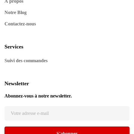
À propos
Notre Blog
Contactez-nous
Services
Suivi des commandes
Newsletter
Abonnez-vous à notre newsletter.