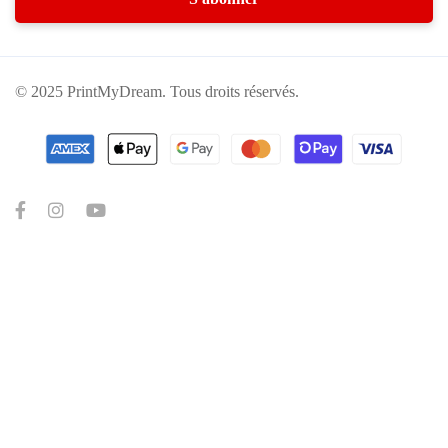
© 2025 PrintMyDream. Tous droits réservés.