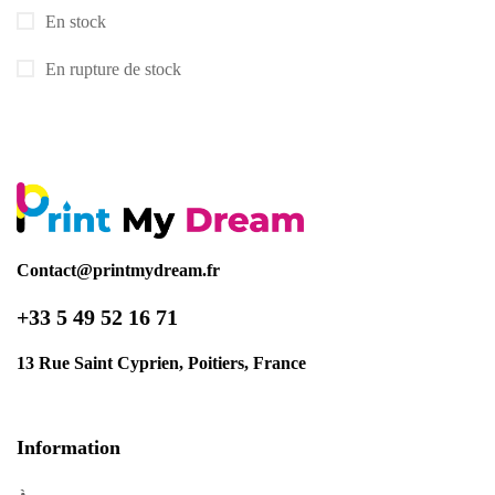
En stock
En rupture de stock
Contact@printmydream.fr
+33 5 49 52 16 71
13 Rue Saint Cyprien, Poitiers, France
Information