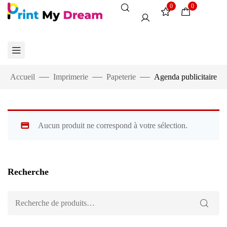
0
0
Accueil
Imprimerie
Papeterie
Agenda publicitaire
Aucun produit ne correspond à votre sélection.
Recherche