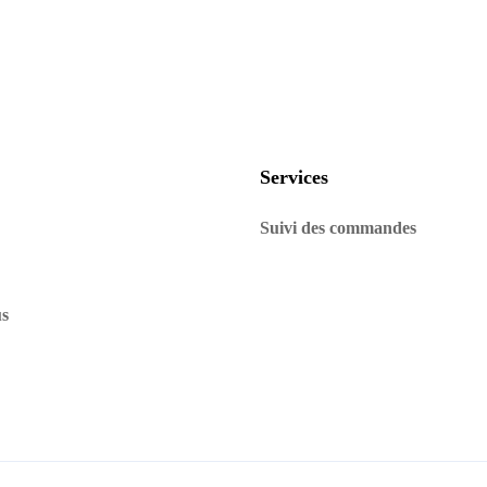
Services
Suivi des commandes
us