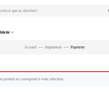
blicité
Accueil
Imprimerie
Papeterie
n produit ne correspond à votre sélection.