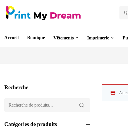
Accueil
Boutique
Vêtements
Imprimerie
Pu
Recherche
Aucu
Catégories de produits