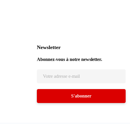
Newsletter
Abonnez-vous à notre newsletter.