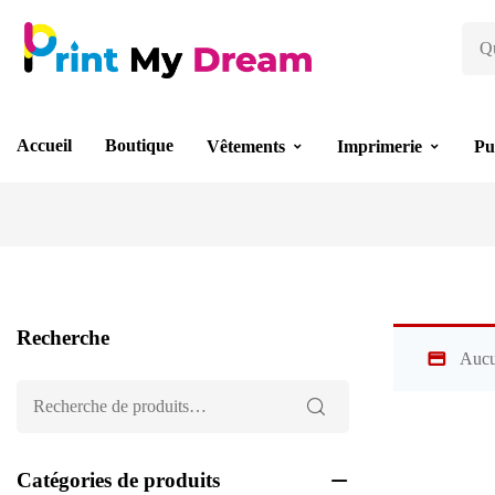
Accueil
Boutique
Vêtements
Imprimerie
Pu
Recherche
Aucu
Catégories de produits