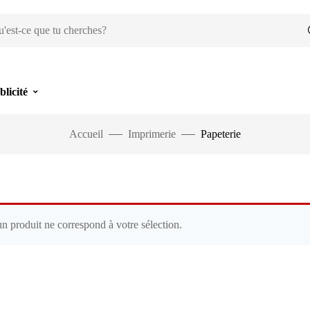
blicité
Accueil
Imprimerie
Papeterie
n produit ne correspond à votre sélection.