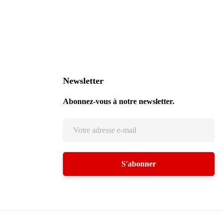
Newsletter
Abonnez-vous à notre newsletter.