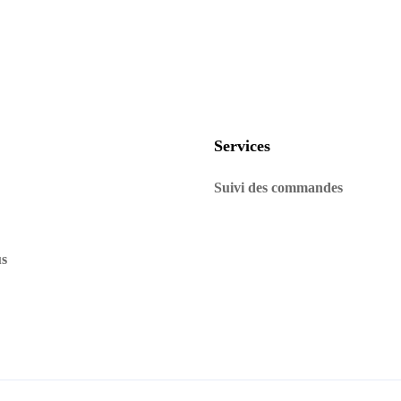
Services
Suivi des commandes
us