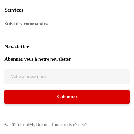
Services
Suivi des commandes
Newsletter
Abonnez-vous à notre newsletter.
© 2025 PrintMyDream. Tous droits réservés.