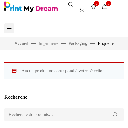
0
0
Accueil
Imprimerie
Packaging
Étiquette
Aucun produit ne correspond à votre sélection.
Recherche