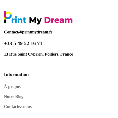
Contact@printmydream.fr
+33 5 49 52 16 71
13 Rue Saint Cyprien, Poitiers, France
Information
À propos
Notre Blog
Contactez-nous