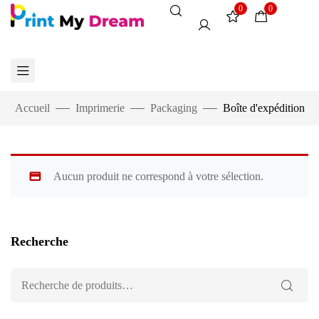
0
0
Accueil
Imprimerie
Packaging
Boîte d'expédition
Aucun produit ne correspond à votre sélection.
Recherche