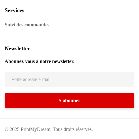
Services
Suivi des commandes
Newsletter
Abonnez-vous à notre newsletter.
© 2025 PrintMyDream. Tous droits réservés.