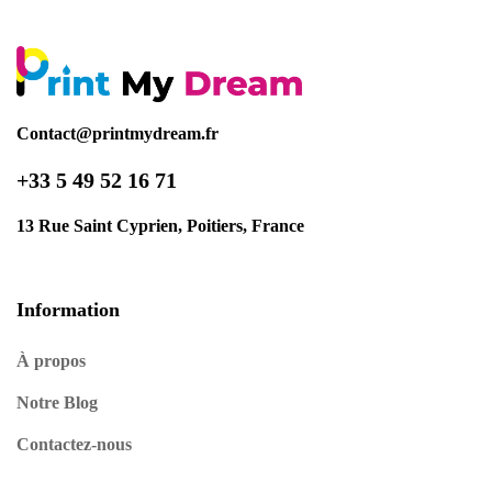
Contact@printmydream.fr
+33 5 49 52 16 71
13 Rue Saint Cyprien, Poitiers, France
Information
À propos
Notre Blog
Contactez-nous